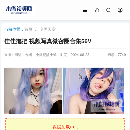
首页
/
宅男天堂
当前位置：
佳佳拖把 视频写真微密圈合集56V
来源：网络
作者：小微视频小编
时间：2024-08-28
阅读：
7749
数据加载中...