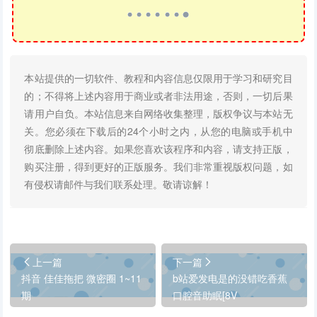
本站提供的一切软件、教程和内容信息仅限用于学习和研究目
的；不得将上述内容用于商业或者非法用途，否则，一切后果
请用户自负。本站信息来自网络收集整理，版权争议与本站无
关。您必须在下载后的24个小时之内，从您的电脑或手机中
彻底删除上述内容。如果您喜欢该程序和内容，请支持正版，
购买注册，得到更好的正版服务。我们非常重视版权问题，如
有侵权请邮件与我们联系处理。敬请谅解！
上一篇
下一篇
抖音 佳佳拖把 微密圈 1~11
b站爱发电是的没错吃香蕉
期
口腔音助眠[8V