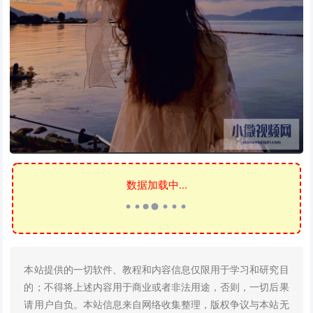
数据加载中...
本站提供的一切软件、教程和内容信息仅限用于学习和研究目
的；不得将上述内容用于商业或者非法用途，否则，一切后果
请用户自负。本站信息来自网络收集整理，版权争议与本站无