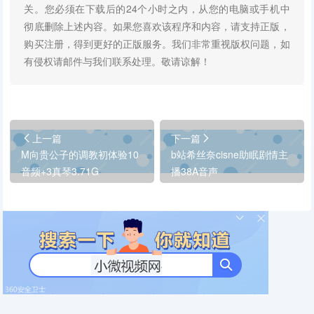
关。您必须在下载后的24个小时之内，从您的电脑或手机中
彻底删除上述内容。如果您喜欢该程序和内容，请支持正版，
购买注册，得到更好的正版服务。我们非常重视版权问题，如
有侵权请邮件与我们联系处理。敬请谅解！
上一篇
下一篇
M向贵公子的调教初体验10
b站希丝奈cisne助眠剧情主
音频+3真琴3.71G
播38A音声