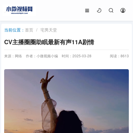
首页
/
宅男天堂
当前位置：
CV主播圈圈助眠最新有声11A剧情
来源：网络
作者：小微视频小编
时间：2025-03-28
阅读：
8613