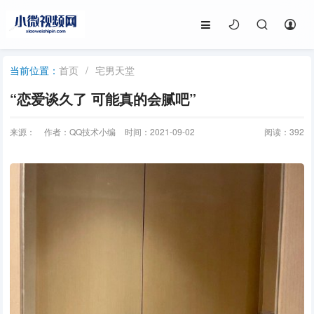
首页
/
宅男天堂
当前位置：
“恋爱谈久了 可能真的会腻吧”
来源：
作者：QQ技术小编
时间：2021-09-02
阅读：
392