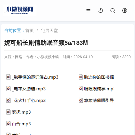
首页
/
宅男天堂
当前位置：
妮可船长剧情助眠音频5a/183M
来源：网络
作者：小微视频小编
时间：2026-04-19
阅读：
3399