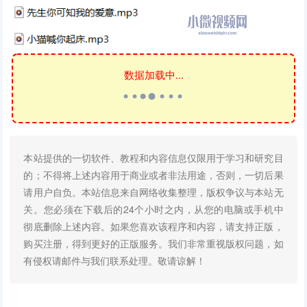
数据加载中...
本站提供的一切软件、教程和内容信息仅限用于学习和研究目
的；不得将上述内容用于商业或者非法用途，否则，一切后果
请用户自负。本站信息来自网络收集整理，版权争议与本站无
关。您必须在下载后的24个小时之内，从您的电脑或手机中
彻底删除上述内容。如果您喜欢该程序和内容，请支持正版，
购买注册，得到更好的正版服务。我们非常重视版权问题，如
有侵权请邮件与我们联系处理。敬请谅解！