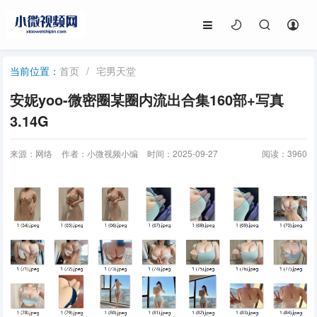
首页
/
宅男天堂
当前位置：
安妮yoo-微密圈某圈内流出合集160部+写真
3.14G
来源：网络
作者：小微视频小编
时间：2025-09-27
阅读：
3960