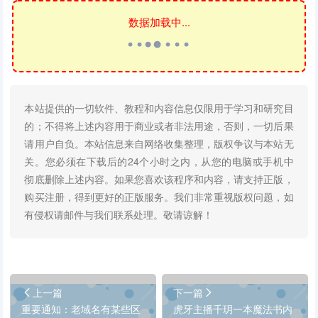
数据加载中...
本站提供的一切软件、教程和内容信息仅限用于学习和研究目
的；不得将上述内容用于商业或者非法用途，否则，一切后果
请用户自负。本站信息来自网络收集整理，版权争议与本站无
关。您必须在下载后的24个小时之内，从您的电脑或手机中
彻底删除上述内容。如果您喜欢该程序和内容，请支持正版，
购买注册，得到更好的正版服务。我们非常重视版权问题，如
有侵权请邮件与我们联系处理。敬请谅解！
上一篇
下一篇
重要通知：老域名有某些区
虎牙主播千玥一本魔法书内