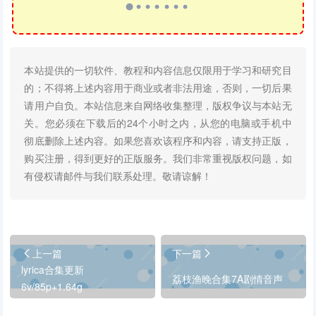
本站提供的一切软件、教程和内容信息仅限用于学习和研究目
的；不得将上述内容用于商业或者非法用途，否则，一切后果
请用户自负。本站信息来自网络收集整理，版权争议与本站无
关。您必须在下载后的24个小时之内，从您的电脑或手机中
彻底删除上述内容。如果您喜欢该程序和内容，请支持正版，
购买注册，得到更好的正版服务。我们非常重视版权问题，如
有侵权请邮件与我们联系处理。敬请谅解！
上一篇
下一篇
lyrica合集更新
荔枝渔晚合集7A剧情音声
6v/85p+1.64g