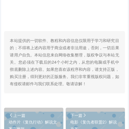
本站提供的一切软件、教程和内容信息仅限用于学习和研究目
的；不得将上述内容用于商业或者非法用途，否则，一切后果
请用户自负。本站信息来自网络收集整理，版权争议与本站无
关。您必须在下载后的24个小时之内，从您的电脑或手机中
彻底删除上述内容。如果您喜欢该程序和内容，请支持正版，
购买注册，得到更好的正版服务。我们非常重视版权问题，如
有侵权请邮件与我们联系处理。敬请谅解！
上一篇
下一篇
动作片《复仇行动》解说文
电影《复仇者联盟2》解说
案完整版
文案