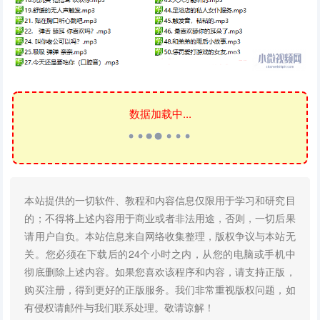
数据加载中...
本站提供的一切软件、教程和内容信息仅限用于学习和研究目
的；不得将上述内容用于商业或者非法用途，否则，一切后果
请用户自负。本站信息来自网络收集整理，版权争议与本站无
关。您必须在下载后的24个小时之内，从您的电脑或手机中
彻底删除上述内容。如果您喜欢该程序和内容，请支持正版，
购买注册，得到更好的正版服务。我们非常重视版权问题，如
有侵权请邮件与我们联系处理。敬请谅解！