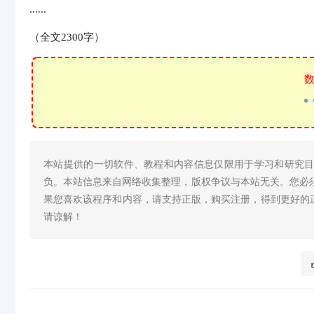
......
（全文2300字）
数
本站提供的一切软件、教程和内容信息仅限用于学习和研究
负。本站信息来自网络收集整理，版权争议与本站无关。您必
果您喜欢该程序和内容，请支持正版，购买注册，得到更好的
请谅解！