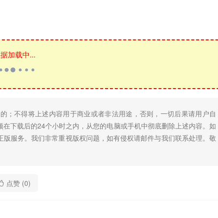
据加载中...
目的；不得将上述内容用于商业或者非法用途，否则，一切后果请用户自
须在下载后的24个小时之内，从您的电脑或手机中彻底删除上述内容。如
正版服务。我们非常重视版权问题，如有侵权请邮件与我们联系处理。敬
点赞 (
0
)