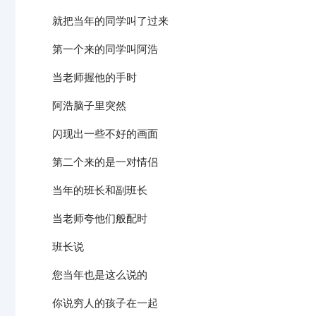
就把当年的同学叫了过来
第一个来的同学叫阿浩
当老师握他的手时
阿浩脑子里突然
闪现出一些不好的画面
第二个来的是一对情侣
当年的班长和副班长
当老师夸他们般配时
班长说
您当年也是这么说的
你说穷人的孩子在一起