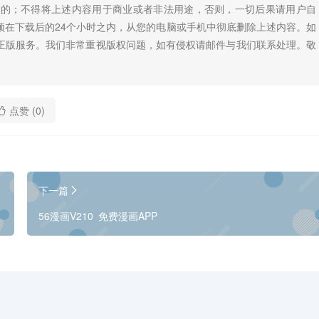
目的；不得将上述内容用于商业或者非法用途，否则，一切后果请用户自
须在下载后的24个小时之内，从您的电脑或手机中彻底删除上述内容。如
正版服务。我们非常重视版权问题，如有侵权请邮件与我们联系处理。敬
点赞 (
0
)
下一篇
56漫画V210 免费漫画APP