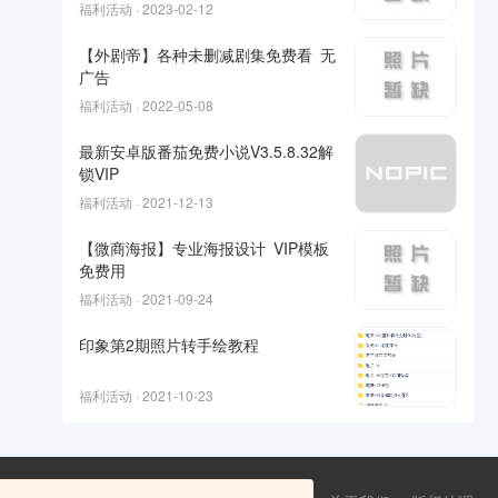
福利活动 · 2023-02-12
【外剧帝】各种未删减剧集免费看 无
广告
福利活动 · 2022-05-08
最新安卓版番茄免费小说V3.5.8.32解
锁VIP
福利活动 · 2021-12-13
【微商海报】专业海报设计 VIP模板
免费用
福利活动 · 2021-09-24
印象第2期照片转手绘教程
福利活动 · 2021-10-23