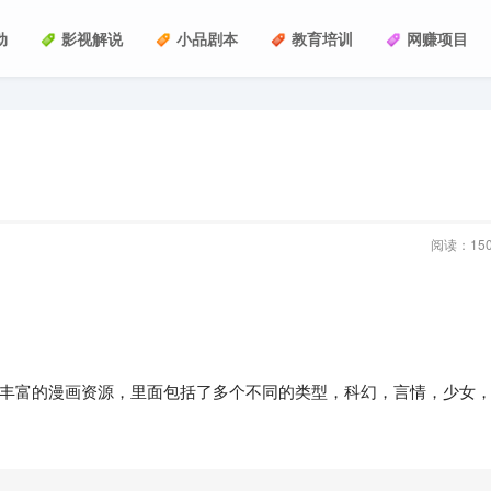
动
影视解说
小品剧本
教育培训
网赚项目
阅读：
15
丰富的漫画资源，里面包括了多个不同的类型，科幻，言情，少女