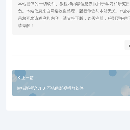
本站提供的一切软件、教程和内容信息仅限用于学习和研究
负。本站信息来自网络收集整理，版权争议与本站无关。您必
果您喜欢该程序和内容，请支持正版，购买注册，得到更好的
请谅解！
上一篇
熊猫影视V1.1.3 不错的影视播放软件