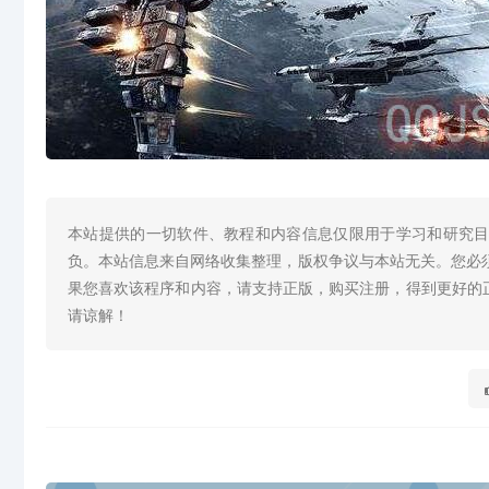
本站提供的一切软件、教程和内容信息仅限用于学习和研究
负。本站信息来自网络收集整理，版权争议与本站无关。您必
果您喜欢该程序和内容，请支持正版，购买注册，得到更好的
请谅解！