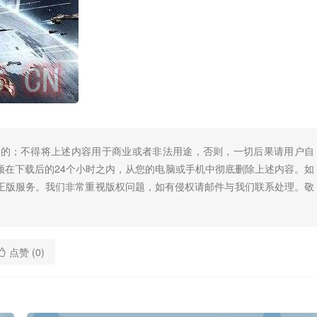
目的；不得将上述内容用于商业或者非法用途，否则，一切后果请用户自
须在下载后的24个小时之内，从您的电脑或手机中彻底删除上述内容。如
正版服务。我们非常重视版权问题，如有侵权请邮件与我们联系处理。敬
点赞 (
0
)