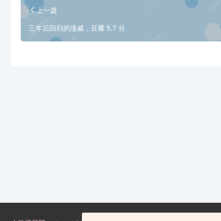
上一篇
三年后回归的漫威，豆瓣 5.7 分