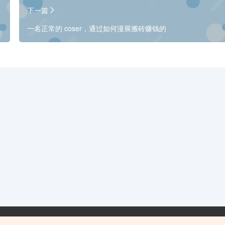
下一篇
一名正常的 coser，通过如何漫展搬砖赚钱的